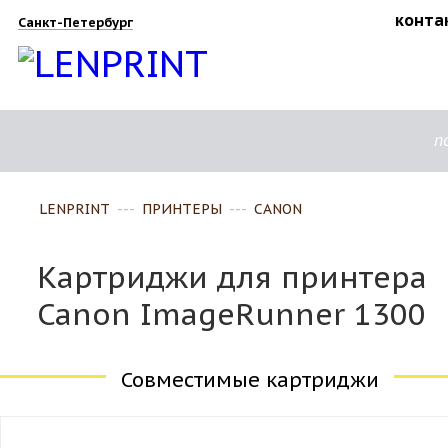
конта
Санкт-Петербург
п
LENPRINT
---
ПРИНТЕРЫ
---
CANON
Картриджи для принтера
Canon ImageRunner 1300
Совместимые картриджи