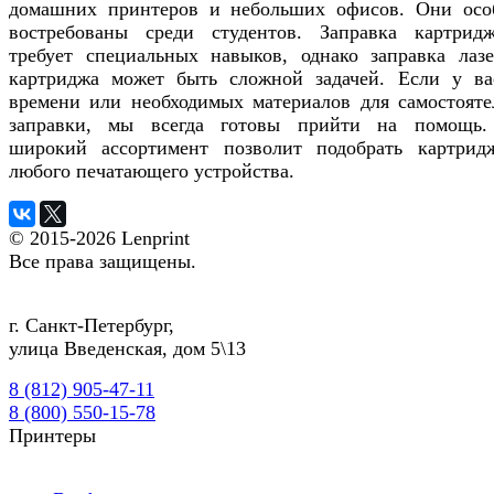
домашних принтеров и небольших офисов. Они осо
востребованы среди студентов. Заправка картрид
требует специальных навыков, однако заправка лазе
картриджа может быть сложной задачей. Если у ва
времени или необходимых материалов для самостояте
заправки, мы всегда готовы прийти на помощь
широкий ассортимент позволит подобрать картрид
любого печатающего устройства.
© 2015-2026
Lenprint
Все права защищены.
г.
Санкт-Петербург
,
улица Введенская, дом 5\13
8 (812) 905-47-11
8 (800) 550-15-78
Принтеры