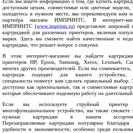
Если вы ищете информацию о том, где купить картрид
доступным ценам, совместимые или цветные модели, 
находитесь в нужном месте, мы порекомендуем вам н
партнёра магазин ИМПРИНТС. В интернет-маг
ИМПРИНТС (
www.imprints.ru
) представлен широкий 
картриджей для различных принтеров, включая попул
марки. Здесь вы сможете найти качественные и недо
картриджи, что решает вопрос о покупке.
В этом интернет-магазине вы найдете картридж
принтеров HP, Epson, Samsung, Xerox, Lexmark, Ca
многих других производителей. Если вы сомневаетесь,
картридж подходит для вашего устройства,
специалисты помогут вам сделать правильный выбор. 
доступны как оригинальные, так и совместимые картр
которые обеспечивают надежную работу на длительный
Если вы используете струйный принтер
многофункциональное устройство, вы также сможете 
нужные картриджи в нашем ассортиме
Перезаправляемые картриджи популярны благодаря 
удобности и экономичности, особенно среди пользова