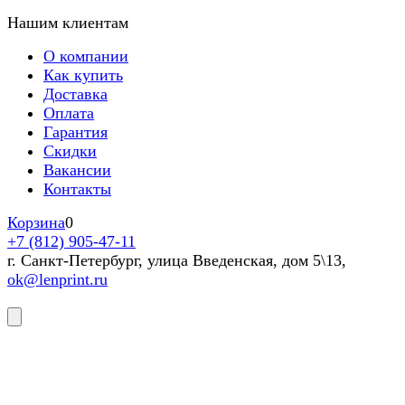
Нашим клиентам
О компании
Как купить
Доставка
Оплата
Гарантия
Скидки
Вакансии
Контакты
Корзина
0
+7 (812) 905-47-11
г. Санкт-Петербург, улица Введенская, дом 5\13,
ok@lenprint.ru