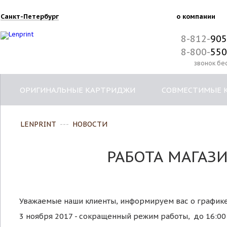
Санкт-Петербург
о компании
8-812-
905
8-800-
550
звонок бе
ОРИГИНАЛЬНЫЕ КАРТРИДЖИ
СОВМЕСТИМЫЕ 
LENPRINT
---
НОВОСТИ
РАБОТА МАГАЗИ
Уважаемые наши клиенты, информируем вас о графике 
3 ноября 2017 - сокращенный режим работы, до 16:00