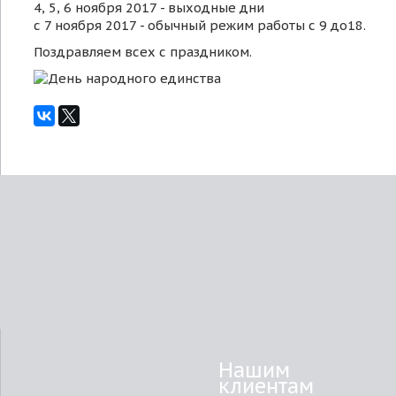
4, 5, 6 ноября 2017 - выходные дни
с 7 ноября 2017 - обычный режим работы с 9 до18.
Поздравляем всех с праздником.
Нашим
клиентам