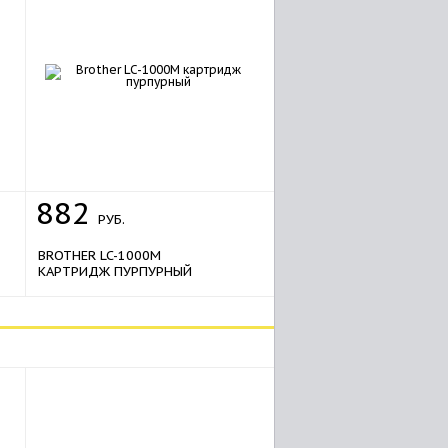
882
РУБ.
BROTHER LC-1000M
КАРТРИДЖ ПУРПУРНЫЙ