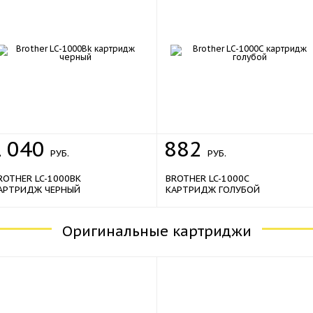
1
040
882
РУБ.
РУБ.
ROTHER LC-1000BK
BROTHER LC-1000C
АРТРИДЖ ЧЕРНЫЙ
КАРТРИДЖ ГОЛУБОЙ
Оригинальные картриджи