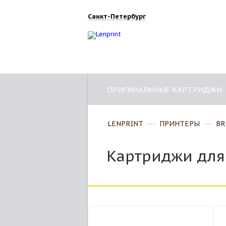
Санкт-Петербург
ОРИГИНАЛЬНЫЕ КАРТРИДЖИ
LENPRINT
---
ПРИНТЕРЫ
---
BR
Картриджи для 