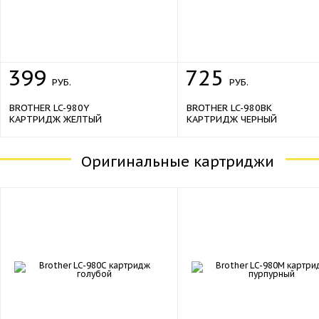
399
725
РУБ.
РУБ.
BROTHER LC-980Y
BROTHER LC-980BK
КАРТРИДЖ ЖЕЛТЫЙ
КАРТРИДЖ ЧЕРНЫЙ
Оригинальные картриджи