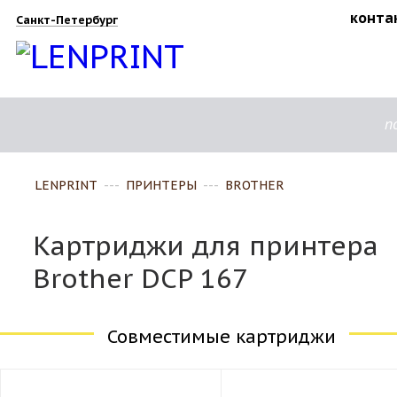
конта
Санкт-Петербург
п
LENPRINT
---
ПРИНТЕРЫ
---
BROTHER
Картриджи для принтера
Brother DCP 167
Совместимые картриджи