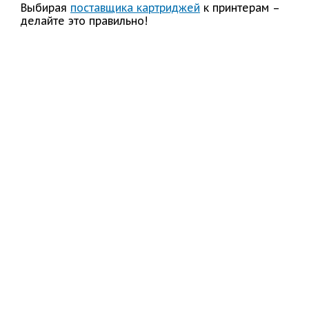
Выбирая
поставщика картриджей
к принтерам –
делайте это правильно!