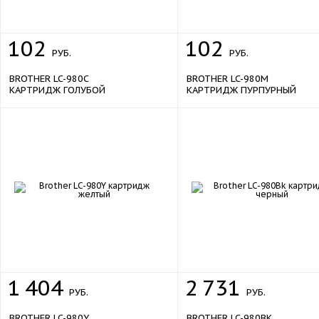
102
102
РУБ.
РУБ.
BROTHER LC-980C
BROTHER LC-980M
КАРТРИДЖ ГОЛУБОЙ
КАРТРИДЖ ПУРПУРНЫЙ
1
404
2
731
РУБ.
РУБ.
BROTHER LC-980Y
BROTHER LC-980BK