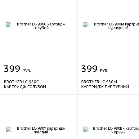
399
399
РУБ.
РУБ.
BROTHER LC-980C
BROTHER LC-980M
КАРТРИДЖ ГОЛУБОЙ
КАРТРИДЖ ПУРПУРНЫЙ