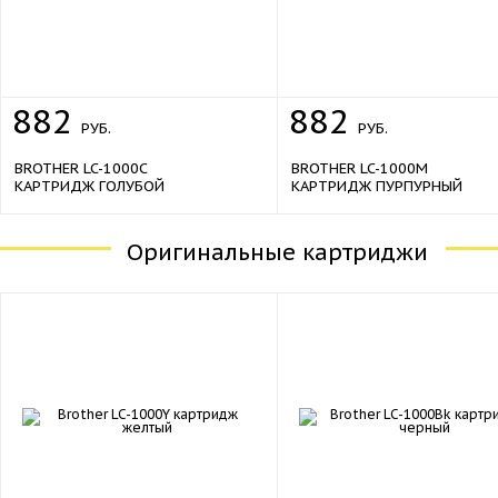
882
882
РУБ.
РУБ.
BROTHER LC-1000C
BROTHER LC-1000M
КАРТРИДЖ ГОЛУБОЙ
КАРТРИДЖ ПУРПУРНЫЙ
Оригинальные картриджи