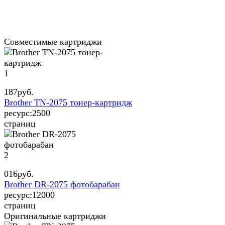
Совместимые картриджи
1
187
руб.
Brother TN-2075 тонер-картридж
ресурс:
2500
страниц
2
016
руб.
Brother DR-2075 фотобарабан
ресурс:
12000
страниц
Оригинальные картриджи