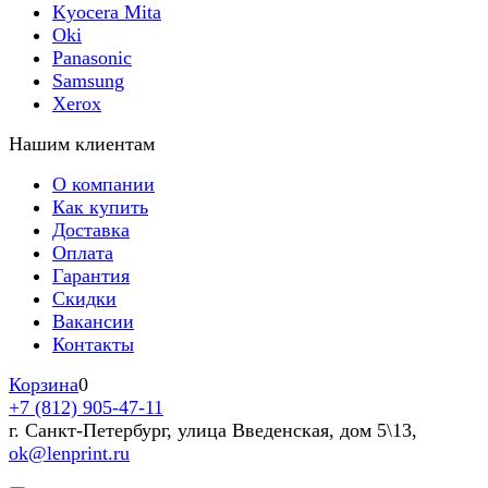
Kyocera Mita
Oki
Panasonic
Samsung
Xerox
Нашим клиентам
О компании
Как купить
Доставка
Оплата
Гарантия
Скидки
Вакансии
Контакты
Корзина
0
+7 (812) 905-47-11
г. Санкт-Петербург, улица Введенская, дом 5\13,
ok@lenprint.ru