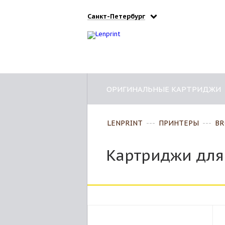
Санкт-Петербург
ОРИГИНАЛЬНЫЕ КАРТРИДЖИ
LENPRINT
---
ПРИНТЕРЫ
---
BR
Картриджи для 