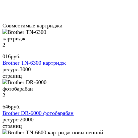
Совместимые картриджи
2
016
руб.
Brother TN-6300 картридж
ресурс:
3000
страниц
2
646
руб.
Brother DR-6000 фотобарабан
ресурс:
20000
страниц