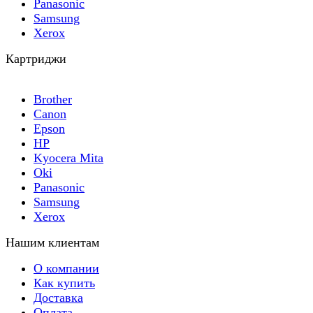
Panasonic
Samsung
Xerox
Картриджи
Brother
Canon
Epson
HP
Kyocera Mita
Oki
Panasonic
Samsung
Xerox
Нашим клиентам
О компании
Как купить
Доставка
Оплата