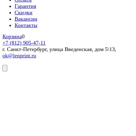
Гарантия
Скидки
Вакансии
Контакты
Корзина
0
+7 (812) 905-47-11
г. Санкт-Петербург, улица Введенская, дом 5\13,
ok@lenprint.ru