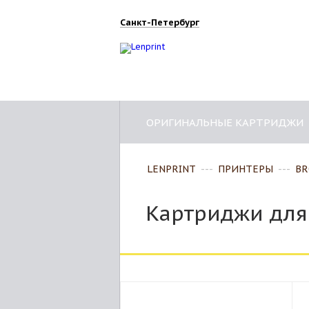
Санкт-Петербург
ОРИГИНАЛЬНЫЕ КАРТРИДЖИ
LENPRINT
---
ПРИНТЕРЫ
---
BR
Картриджи для