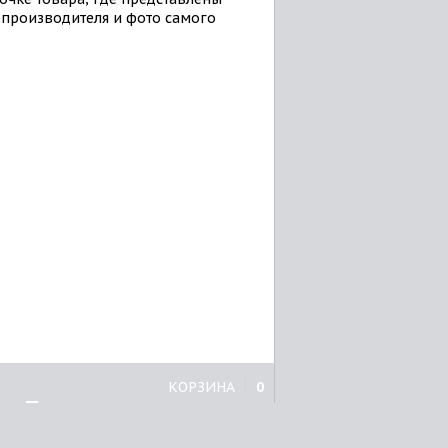
ы производителя и фото самого
КОРЗИНА
0
Принтеры