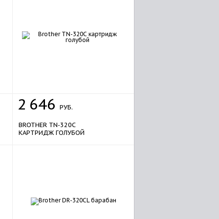
2
646
РУБ.
BROTHER TN-320C
КАРТРИДЖ ГОЛУБОЙ