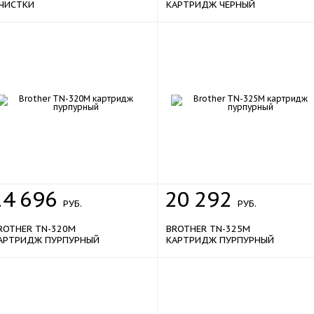
ЧИСТКИ
КАРТРИДЖ ЧЕРНЫЙ
14
696
20
292
РУБ.
РУБ.
ROTHER TN-320M
BROTHER TN-325M
АРТРИДЖ ПУРПУРНЫЙ
КАРТРИДЖ ПУРПУРНЫЙ