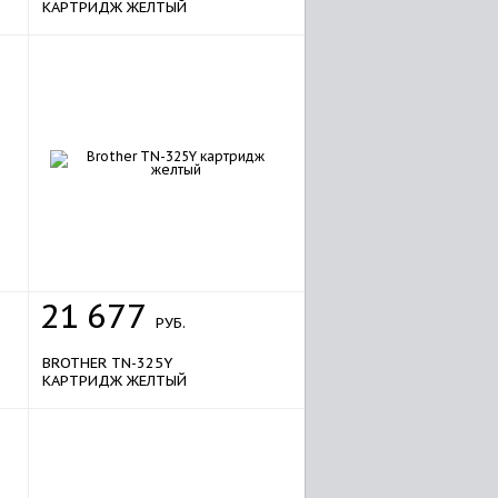
КАРТРИДЖ ЖЕЛТЫЙ
21
677
РУБ.
BROTHER TN-325Y
КАРТРИДЖ ЖЕЛТЫЙ