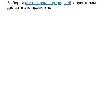
Выбирая
поставщика картриджей
к принтерам –
делайте это правильно!