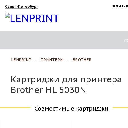
конта
Санкт-Петербург
п
LENPRINT
---
ПРИНТЕРЫ
---
BROTHER
Картриджи для принтера
Brother HL 5030N
Совместимые картриджи