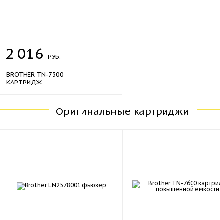
2
016
РУБ.
BROTHER TN-7300
КАРТРИДЖ
Оригинальные картриджи