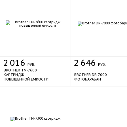
2
016
2
646
РУБ.
РУБ.
BROTHER TN-7600
КАРТРИДЖ
BROTHER DR-7000
ПОВЫШЕННОЙ ЕМКОСТИ
ФОТОБАРАБАН