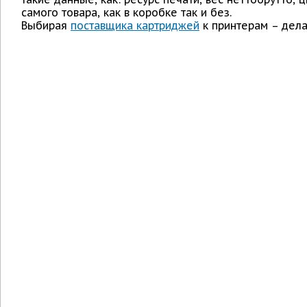
самого товара, как в коробке так и без.
Выбирая
поставщика картриджей
к принтерам – дела