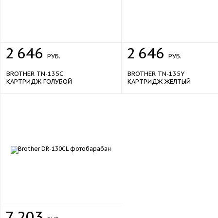
2
646
2
646
РУБ.
РУБ.
BROTHER TN-135C
BROTHER TN-135Y
КАРТРИДЖ ГОЛУБОЙ
КАРТРИДЖ ЖЕЛТЫЙ
7
203