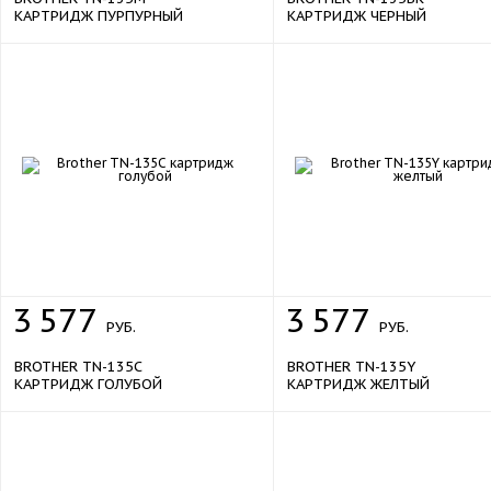
КАРТРИДЖ ПУРПУРНЫЙ
КАРТРИДЖ ЧЕРНЫЙ
3
577
3
577
РУБ.
РУБ.
BROTHER TN-135C
BROTHER TN-135Y
КАРТРИДЖ ГОЛУБОЙ
КАРТРИДЖ ЖЕЛТЫЙ