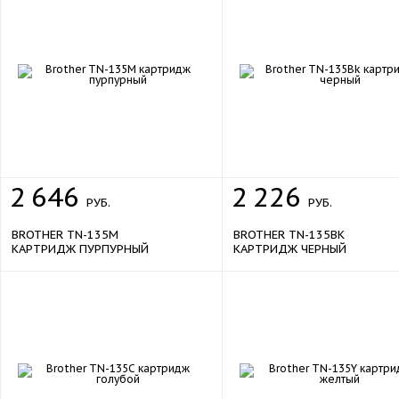
2
646
2
226
РУБ.
РУБ.
BROTHER TN-135M
BROTHER TN-135BK
КАРТРИДЖ ПУРПУРНЫЙ
КАРТРИДЖ ЧЕРНЫЙ