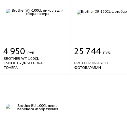
4
950
25
744
РУБ.
РУБ.
BROTHER WT-100CL
ЕМКОСТЬ ДЛЯ СБОРА
BROTHER DR-130CL
ТОНЕРА
ФОТОБАРАБАН