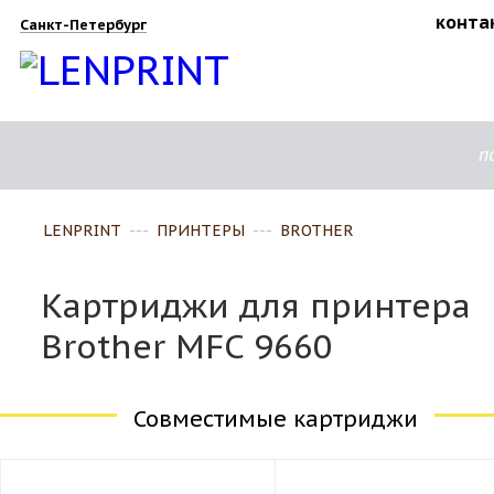
конта
Санкт-Петербург
п
LENPRINT
---
ПРИНТЕРЫ
---
BROTHER
Картриджи для принтера
Brother MFC 9660
Совместимые картриджи