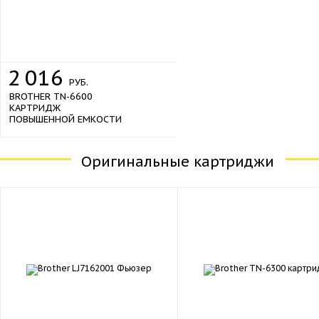
2
016
РУБ.
BROTHER TN-6600
КАРТРИДЖ
ПОВЫШЕННОЙ ЕМКОСТИ
Оригинальные картриджи