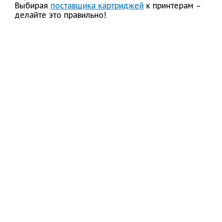
Выбирая
поставщика картриджей
к принтерам –
делайте это правильно!