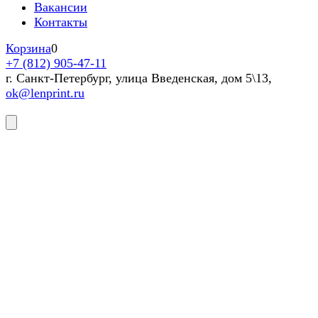
Вакансии
Контакты
Корзина
0
+7 (812) 905-47-11
г. Санкт-Петербург, улица Введенская, дом 5\13,
ok@lenprint.ru