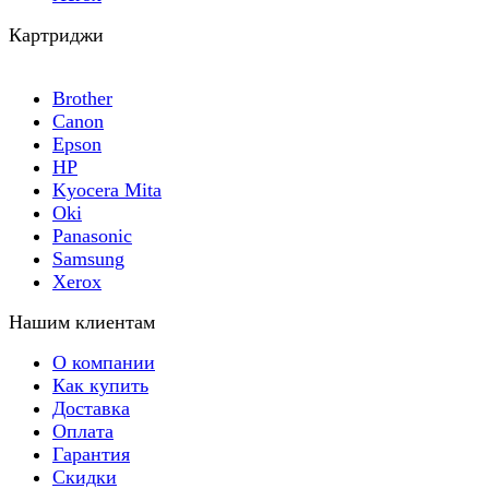
Картриджи
Brother
Canon
Epson
HP
Kyocera Mita
Oki
Panasonic
Samsung
Xerox
Нашим клиентам
О компании
Как купить
Доставка
Оплата
Гарантия
Скидки