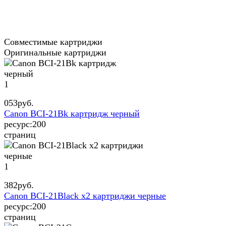
Совместимые картриджи
Оригинальные картриджи
1
053
руб.
Canon BCI-21Bk картридж черный
ресурс:
200
страниц
1
382
руб.
Canon BCI-21Black x2 картриджи черные
ресурс:
200
страниц