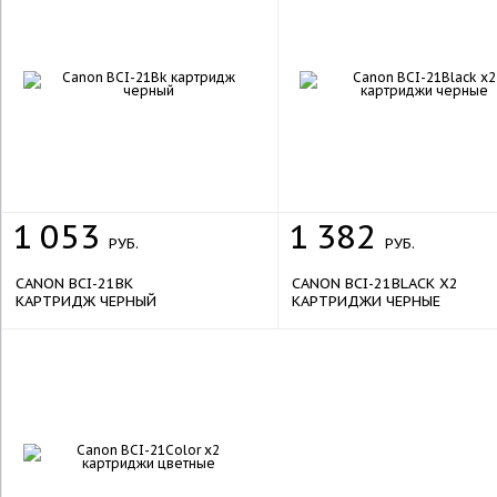
1
053
1
382
РУБ.
РУБ.
CANON BCI-21BK
CANON BCI-21BLACK X2
КАРТРИДЖ ЧЕРНЫЙ
КАРТРИДЖИ ЧЕРНЫЕ