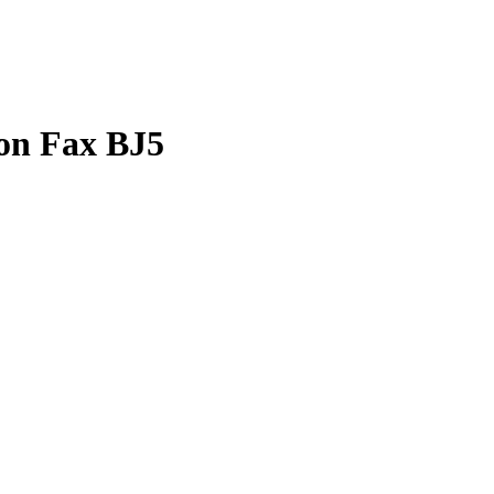
on Fax BJ5