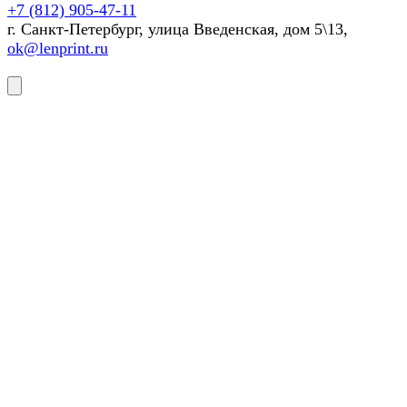
+7 (812) 905-47-11
г. Санкт-Петербург, улица Введенская, дом 5\13,
ok@lenprint.ru