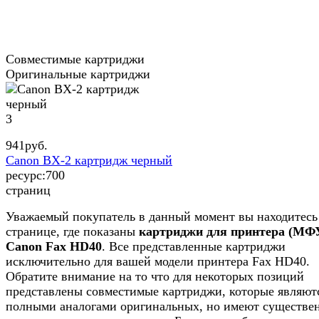
Совместимые картриджи
Оригинальные картриджи
3
941
руб.
Canon BX-2 картридж черный
ресурс:
700
страниц
Уважаемый покупатель в данный момент вы находитесь
странице, где показаны
картриджи для принтера (МФ
Canon Fax HD40
. Все представленные картриджи
исключительно для вашей модели принтера Fax HD40.
Обратите внимание на то что для некоторых позиций
представлены совместимые картриджи, которые являют
полными аналогами оригинальных, но имеют существе