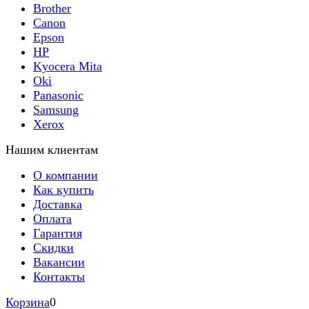
Brother
Canon
Epson
HP
Kyocera Mita
Oki
Panasonic
Samsung
Xerox
Нашим клиентам
О компании
Как купить
Доставка
Оплата
Гарантия
Скидки
Вакансии
Контакты
Корзина
0