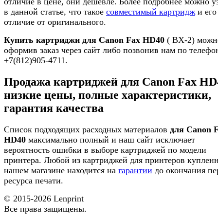
отличие в цене, они дешевле. Более подробнее можно у
в данной статье, что такое
совместимый картридж
и его
отличие от оригинального.
Купить картриджи для Canon Fax HD40
( BX-2) можн
оформив заказ через сайт либо позвонив нам по телефо
+7(812)905-4711.
Продажа картриджей для Canon Fax HD
низкие цены, полные характеристики,
гарантия качества
Список подходящих расходных материалов
для Canon 
HD40
максимально полный и наш сайт исключает
вероятность ошибки в выборе картриджей по модели
принтера. Любой из картриджей для принтеров куплен
нашем магазине находится на
гарантии
до окончания пе
ресурса печати.
© 2015-2026
Lenprint
Все права защищены.