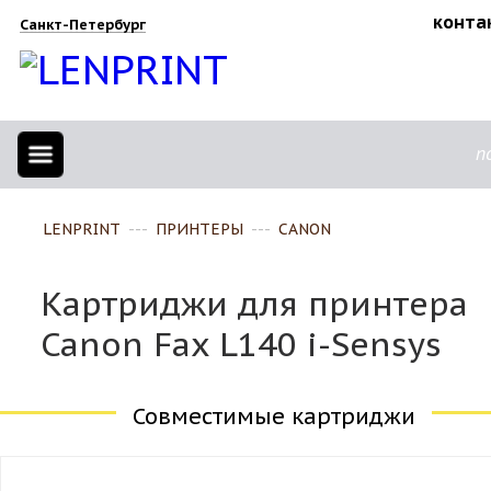
конта
Санкт-Петербург
п
LENPRINT
---
ПРИНТЕРЫ
---
CANON
Картриджи для принтера
Canon Fax L140 i-Sensys
Совместимые картриджи