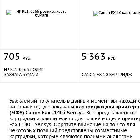
705
5
363
РУБ.
РУБ.
HP RL1-0266 РОЛИК
ЗАХВАТА БУМАГИ
CANON FX-10 КАРТРИДЖ
Уважаемый покупатель в данный момент вы находит
на странице, где показаны
картриджи для принтера
(МФУ) Canon Fax L140 i-Sensys
. Все представленные
картриджи исключительно для вашей модели принте
Fax L140 i-Sensys. Обратите внимание на то что для
некоторых позиций представлены совместимые
картриджи, которые являются полными аналогами