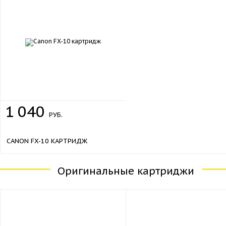
1
040
РУБ.
CANON FX-10 КАРТРИДЖ
Оригинальные картриджи