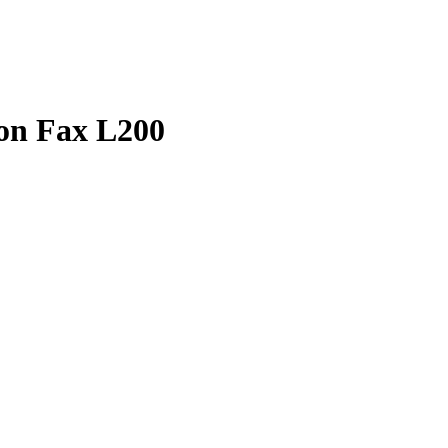
on Fax L200