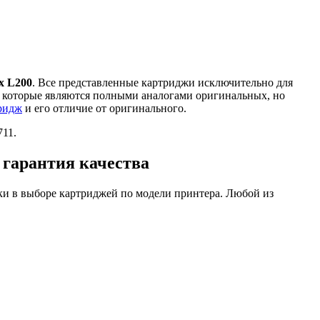
x L200
. Все представленные картриджи исключительно для
, которые являются полными аналогами оригинальных, но
ридж
и его отличие от оригинального.
711.
 гарантия качества
и в выборе картриджей по модели принтера. Любой из