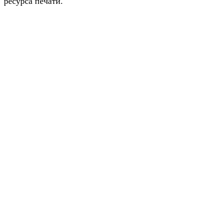
ресурса печати.