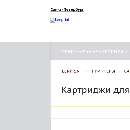
Санкт-Петербург
ОРИГИНАЛЬНЫЕ КАРТРИДЖИ
LENPRINT
---
ПРИНТЕРЫ
---
CA
Картриджи для