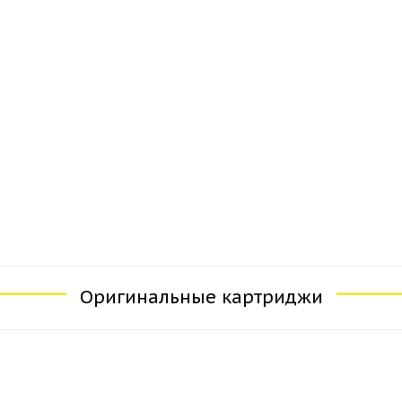
Оригинальные картриджи