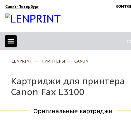
конта
Санкт-Петербург
п
LENPRINT
---
ПРИНТЕРЫ
---
CANON
Картриджи для принтера
Canon Fax L3100
Оригинальные картриджи