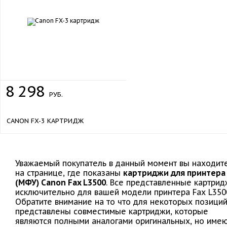
8
298
РУБ.
CANON FX-3 КАРТРИДЖ
Уважаемый покупатель в данный момент вы находит
на странице, где показаны
картриджи для принтера
(МФУ) Canon Fax L3500
. Все представленные картрид
исключительно для вашей модели принтера Fax L350
Обратите внимание на то что для некоторых позици
представлены совместимые картриджи, которые
являются полными аналогами оригинальных, но име