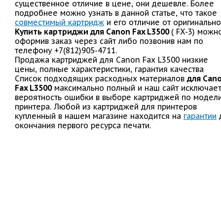
существенное отличие в цене, они дешевле. Более
подробнее можно узнать в данной статье, что такое
совместимый картридж
и его отличие от оригинально
Купить картриджи для Canon Fax L3500
( FX-3) можн
оформив заказ через сайт либо позвонив нам по
телефону +7(812)905-4711.
Продажа картриджей для Canon Fax L3500 низкие
цены, полные характеристики, гарантия качества
Список подходящих расходных материалов
для Can
Fax L3500
максимально полный и наш сайт исключае
вероятность ошибки в выборе картриджей по модел
принтера. Любой из картриджей для принтеров
купленный в нашем магазине находится на
гарантии
окончания первого ресурса печати.