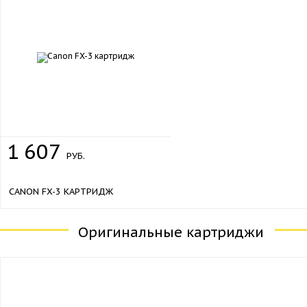
1
607
РУБ.
CANON FX-3 КАРТРИДЖ
Оригинальные картриджи