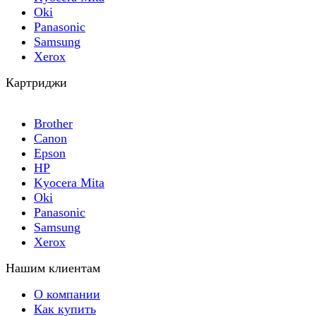
Oki
Panasonic
Samsung
Xerox
Картриджи
Brother
Canon
Epson
HP
Kyocera Mita
Oki
Panasonic
Samsung
Xerox
Нашим клиентам
О компании
Как купить