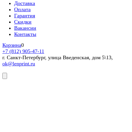
Доставка
Оплата
Гарантия
Скидки
Вакансии
Контакты
Корзина
0
+7 (812) 905-47-11
г. Санкт-Петербург, улица Введенская, дом 5\13,
ok@lenprint.ru