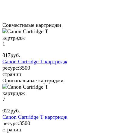
Совместимые картриджи
1
817
руб.
Canon Cartridge T картридж
ресурс:
3500
страниц
Оригинальные картриджи
7
022
руб.
Canon Cartridge T картридж
ресурс:
3500
страниц