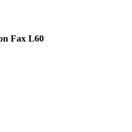
on Fax L60