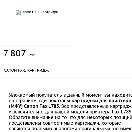
7
807
РУБ.
CANON FX-1 КАРТРИДЖ
Уважаемый покупатель в данный момент вы находит
на странице, где показаны
картриджи для принтера
(МФУ) Canon Fax L785
. Все представленные картридж
исключительно для вашей модели принтера Fax L785
Обратите внимание на то что для некоторых позици
представлены совместимые картриджи, которые
являются полными аналогами оригинальных, но име