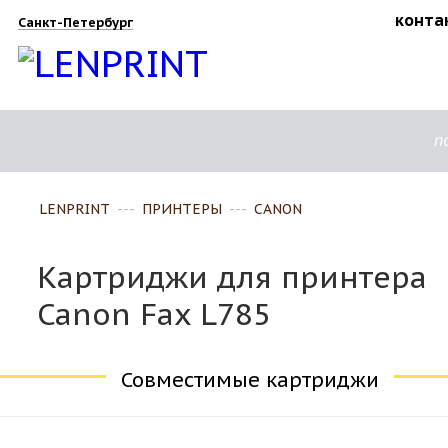
конта
Санкт-Петербург
п
LENPRINT
---
ПРИНТЕРЫ
---
CANON
Картриджи для принтера
Canon Fax L785
Совместимые картриджи