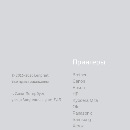
Принтеры
Brother
© 2015-2026
Lenprint
Canon
Все права защищены.
Epson
г.
Санкт-Петербург
,
HP
улица Введенская, дом 5\13
Kyocera Mita
Oki
Panasonic
Samsung
Xerox