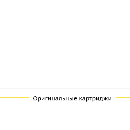
Оригинальные картриджи