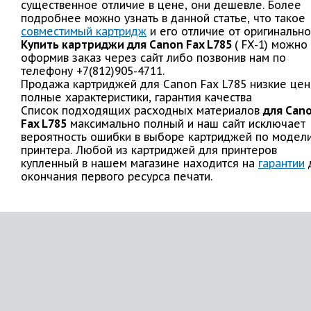
существенное отличие в цене, они дешевле. Более
подробнее можно узнать в данной статье, что такое
совместимый картридж
и его отличие от оригинально
Купить картриджи для Canon Fax L785
( FX-1) можно
оформив заказ через сайт либо позвонив нам по
телефону +7(812)905-4711.
Продажа картриджей для Canon Fax L785 низкие цен
полные характеристики, гарантия качества
Список подходящих расходных материалов
для Can
Fax L785
максимально полный и наш сайт исключает
вероятность ошибки в выборе картриджей по модел
принтера. Любой из картриджей для принтеров
купленный в нашем магазине находится на
гарантии
окончания первого ресурса печати.