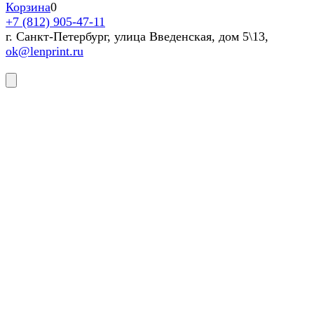
Корзина
0
+7 (812) 905-47-11
г. Санкт-Петербург, улица Введенская, дом 5\13,
ok@lenprint.ru