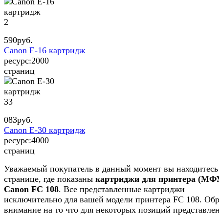
2
590
руб.
Canon E-16 картридж
ресурс:
2000
страниц
33
083
руб.
Canon E-30 картридж
ресурс:
4000
страниц
Уважаемый покупатель в данный момент вы находитесь
странице, где показаны
картриджи для принтера (МФ
Canon FC 108
. Все представленные картриджи
исключительно для вашей модели принтера FC 108. Обр
внимание на то что для некоторых позиций представле