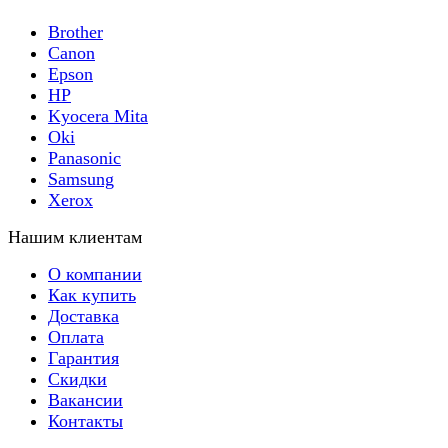
Brother
Canon
Epson
HP
Kyocera Mita
Oki
Panasonic
Samsung
Xerox
Нашим клиентам
О компании
Как купить
Доставка
Оплата
Гарантия
Скидки
Вакансии
Контакты