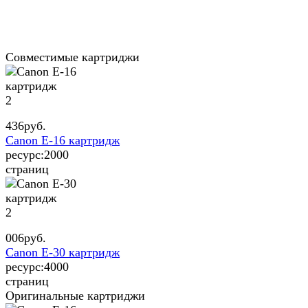
Совместимые картриджи
2
436
руб.
Canon E-16 картридж
ресурс:
2000
страниц
2
006
руб.
Canon E-30 картридж
ресурс:
4000
страниц
Оригинальные картриджи