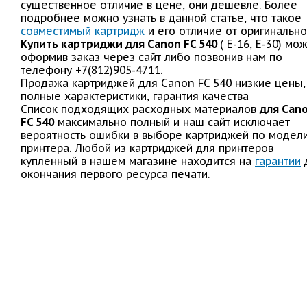
существенное отличие в цене, они дешевле. Более
подробнее можно узнать в данной статье, что такое
совместимый картридж
и его отличие от оригинально
Купить картриджи для Canon FC 540
( E-16, E-30) мо
оформив заказ через сайт либо позвонив нам по
телефону +7(812)905-4711.
Продажа картриджей для Canon FC 540 низкие цены,
полные характеристики, гарантия качества
Список подходящих расходных материалов
для Can
FC 540
максимально полный и наш сайт исключает
вероятность ошибки в выборе картриджей по модел
принтера. Любой из картриджей для принтеров
купленный в нашем магазине находится на
гарантии
окончания первого ресурса печати.