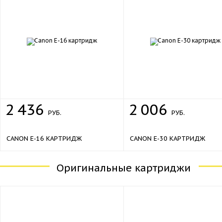
2
436
2
006
РУБ.
РУБ.
CANON E-16 КАРТРИДЖ
CANON E-30 КАРТРИДЖ
Оригинальные картриджи