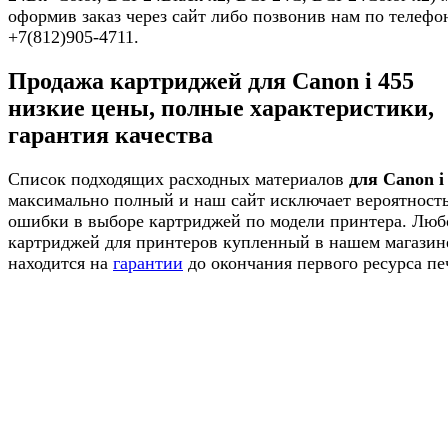
оформив заказ через сайт либо позвонив нам по телефо
+7(812)905-4711.
Продажа картриджей для Canon i 455
низкие цены, полные характеристики,
гарантия качества
Список подходящих расходных материалов
для Canon i
максимально полный и наш сайт исключает вероятност
ошибки в выборе картриджей по модели принтера. Люб
картриджей для принтеров купленный в нашем магазин
находится на
гарантии
до окончания первого ресурса пе