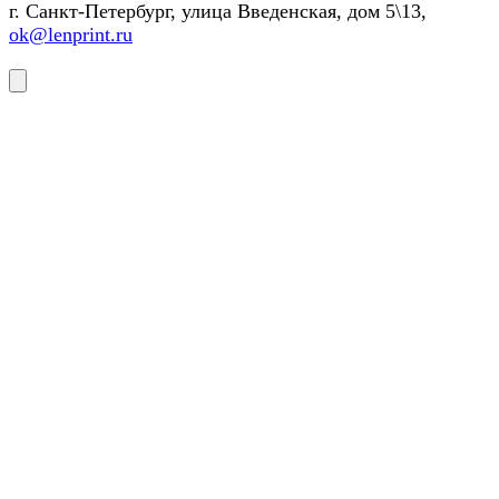
г. Санкт-Петербург, улица Введенская, дом 5\13,
ok@lenprint.ru