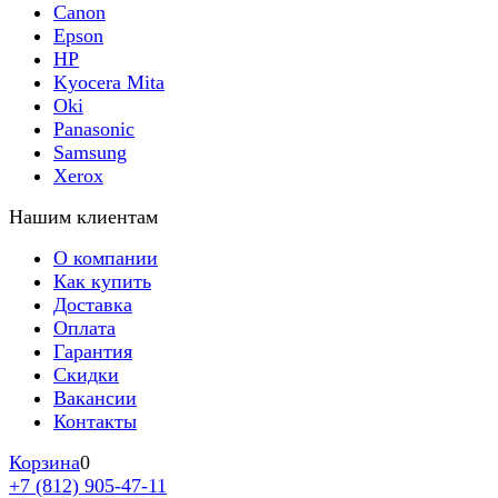
Canon
Epson
HP
Kyocera Mita
Oki
Panasonic
Samsung
Xerox
Нашим клиентам
О компании
Как купить
Доставка
Оплата
Гарантия
Скидки
Вакансии
Контакты
Корзина
0
+7 (812) 905-47-11