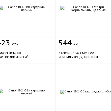
423
544
РУБ.
РУБ.
ANON BCI-6BK
CANON BCI-6 CMY ТРИ
АРТРИДЖ ЧЕРНЫЙ
ЧЕРНИЛЬНИЦЫ, ЦВЕТНЫЕ