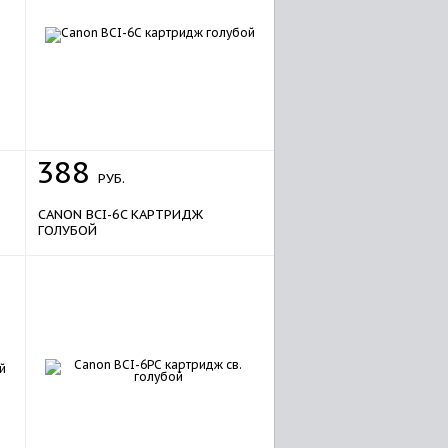
388
РУБ.
CANON BCI-6C КАРТРИДЖ
ГОЛУБОЙ