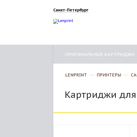
Санкт-Петербург
ОРИГИНАЛЬНЫЕ КАРТРИДЖИ
LENPRINT
---
ПРИНТЕРЫ
---
CA
Картриджи для 