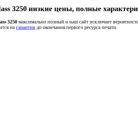
ass 3250 низкие цены, полные характери
ass 3250
максимально полный и наш сайт исключает вероятность
ится на
гарантии
до окончания первого ресурса печати.