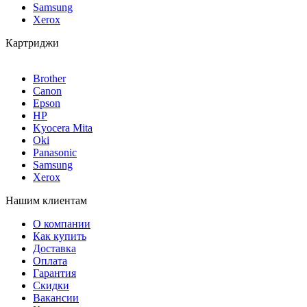
Samsung
Xerox
Картриджи
Brother
Canon
Epson
HP
Kyocera Mita
Oki
Panasonic
Samsung
Xerox
Нашим клиентам
О компании
Как купить
Доставка
Оплата
Гарантия
Скидки
Вакансии