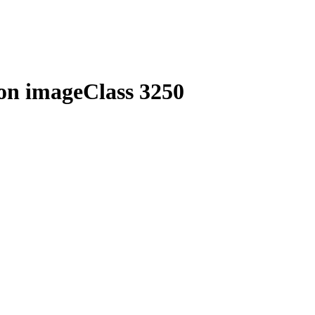
n imageClass 3250