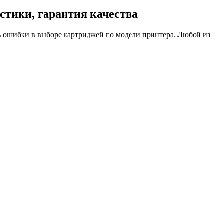
стики, гарантия качества
 ошибки в выборе картриджей по модели принтера. Любой из