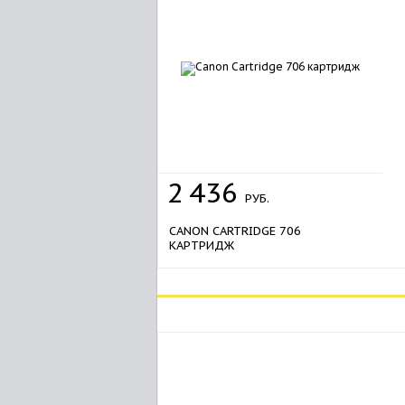
2
436
РУБ.
CANON CARTRIDGE 706
КАРТРИДЖ