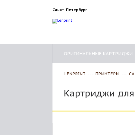
Санкт-Петербург
ОРИГИНАЛЬНЫЕ КАРТРИДЖИ
LENPRINT
---
ПРИНТЕРЫ
---
CA
Картриджи для