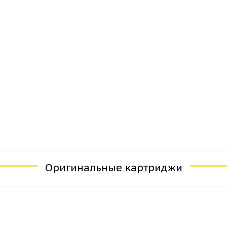
Оригинальные картриджи