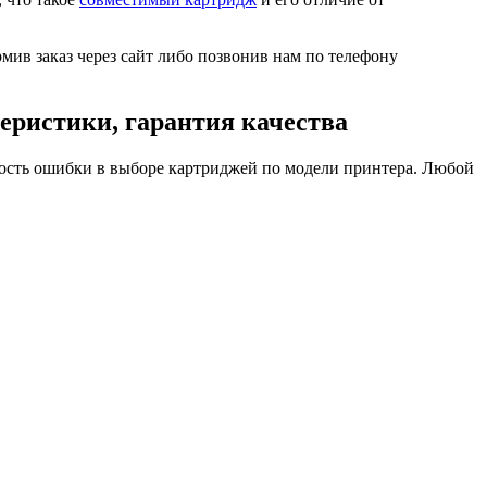
формив заказ через сайт либо позвонив нам по телефону
еристики, гарантия качества
ость ошибки в выборе картриджей по модели принтера. Любой