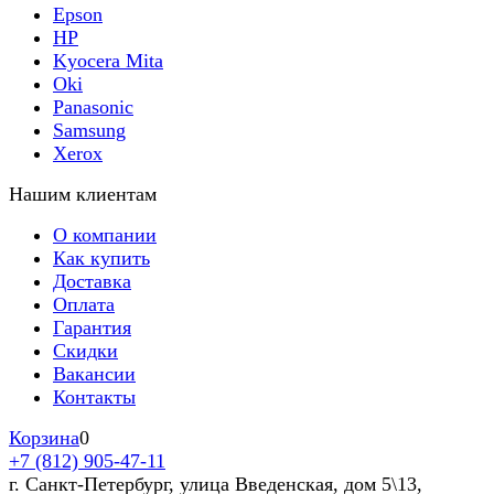
Epson
HP
Kyocera Mita
Oki
Panasonic
Samsung
Xerox
Нашим клиентам
О компании
Как купить
Доставка
Оплата
Гарантия
Скидки
Вакансии
Контакты
Корзина
0
+7 (812) 905-47-11
г. Санкт-Петербург, улица Введенская, дом 5\13,