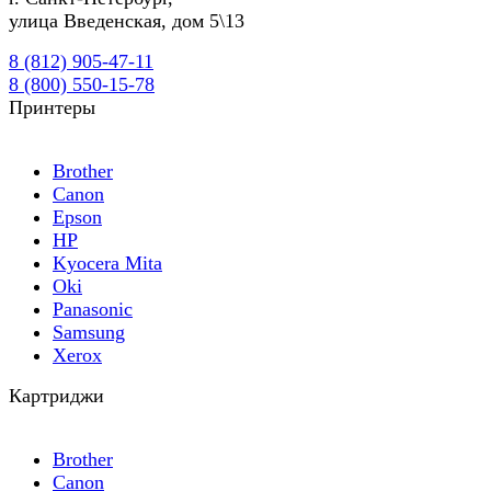
улица Введенская, дом 5\13
8 (812) 905-47-11
8 (800) 550-15-78
Принтеры
Brother
Canon
Epson
HP
Kyocera Mita
Oki
Panasonic
Samsung
Xerox
Картриджи
Brother
Canon