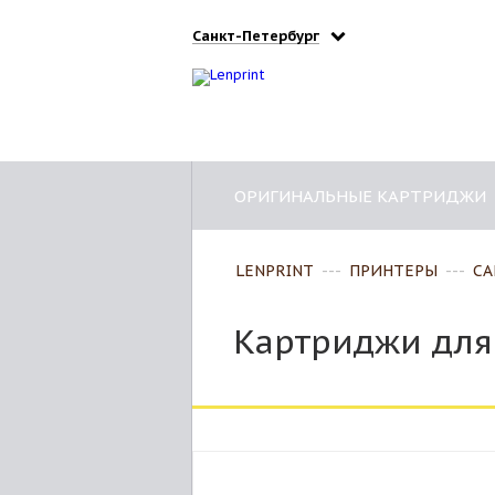
Санкт-Петербург
ОРИГИНАЛЬНЫЕ КАРТРИДЖИ
LENPRINT
---
ПРИНТЕРЫ
---
CA
Картриджи для