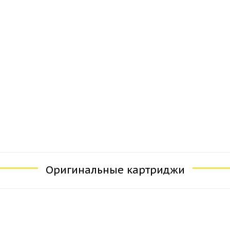
Оригинальные картриджи