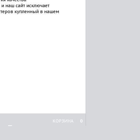
и наш сайт исключает
нтеров купленный в нашем
КОРЗИНА
0
Принтеры