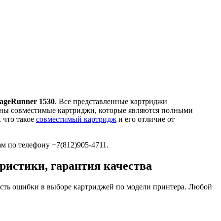
ageRunner 1530
. Все представленные картриджи
лены совместимые картриджи, которые являются полными
 что такое
совместимый картридж
и его отличие от
м по телефону +7(812)905-4711.
ристики, гарантия качества
сть ошибки в выборе картриджей по модели принтера. Любой