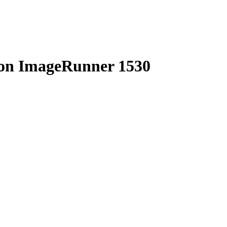
on ImageRunner 1530