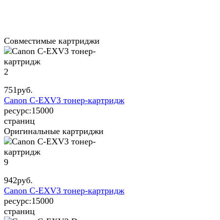
Совместимые картриджи
2
751
руб.
Canon C-EXV3 тонер-картридж
ресурс:
15000
страниц
Оригинальные картриджи
9
942
руб.
Canon C-EXV3 тонер-картридж
ресурс:
15000
страниц