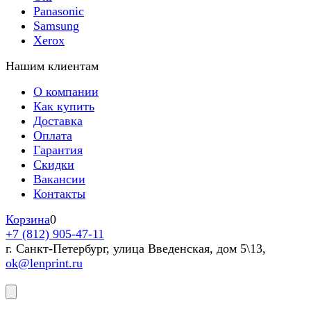
Panasonic
Samsung
Xerox
Нашим клиентам
О компании
Как купить
Доставка
Оплата
Гарантия
Скидки
Вакансии
Контакты
Корзина
0
+7 (812) 905-47-11
г. Санкт-Петербург, улица Введенская, дом 5\13,
ok@lenprint.ru