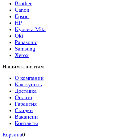
Brother
Canon
Epson
HP
Kyocera Mita
Oki
Panasonic
Samsung
Xerox
Нашим клиентам
О компании
Как купить
Доставка
Оплата
Гарантия
Скидки
Вакансии
Контакты
Корзина
0