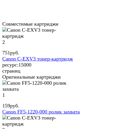
Совместимые картриджи
2
751
руб.
Canon C-EXV3 тонер-картридж
ресурс:
15000
страниц
Оригинальные картриджи
1
159
руб.
Canon FF5-1220-000 ролик захвата