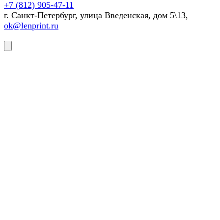
+7 (812) 905-47-11
г. Санкт-Петербург, улица Введенская, дом 5\13,
ok@lenprint.ru