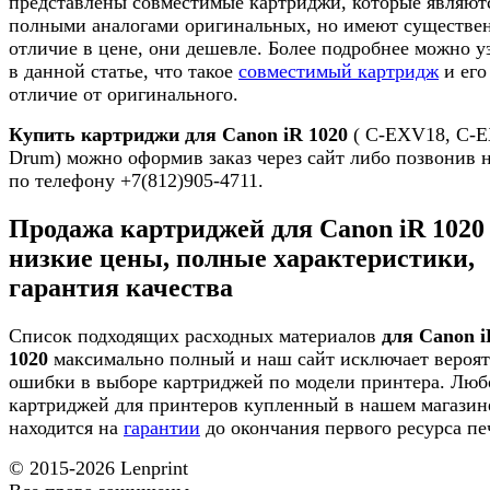
представлены совместимые картриджи, которые являют
полными аналогами оригинальных, но имеют существе
отличие в цене, они дешевле. Более подробнее можно у
в данной статье, что такое
совместимый картридж
и его
отличие от оригинального.
Купить картриджи для Canon iR 1020
( C-EXV18, C-
Drum) можно оформив заказ через сайт либо позвонив 
по телефону +7(812)905-4711.
Продажа картриджей для Canon iR 1020
низкие цены, полные характеристики,
гарантия качества
Список подходящих расходных материалов
для Canon i
1020
максимально полный и наш сайт исключает вероят
ошибки в выборе картриджей по модели принтера. Люб
картриджей для принтеров купленный в нашем магазин
находится на
гарантии
до окончания первого ресурса пе
© 2015-2026
Lenprint