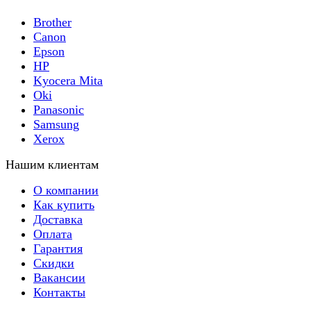
Brother
Canon
Epson
HP
Kyocera Mita
Oki
Panasonic
Samsung
Xerox
Нашим клиентам
О компании
Как купить
Доставка
Оплата
Гарантия
Скидки
Вакансии
Контакты