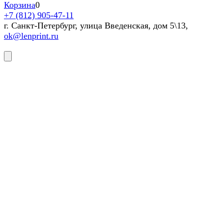
Корзина
0
+7 (812) 905-47-11
г. Санкт-Петербург, улица Введенская, дом 5\13,
ok@lenprint.ru