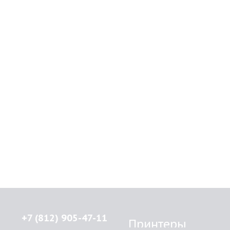
+7 (812) 905-47-11
Принтеры