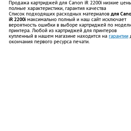
Продажа картриджей для Canon iR 2200i низкие цены
полные характеристики, гарантия качества
Список подходящих расходных материалов
для Can
iR 2200i
максимально полный и наш сайт исключает
вероятность ошибки в выборе картриджей по модел
принтера. Любой из картриджей для принтеров
купленный в нашем магазине находится на
гарантии
окончания первого ресурса печати.