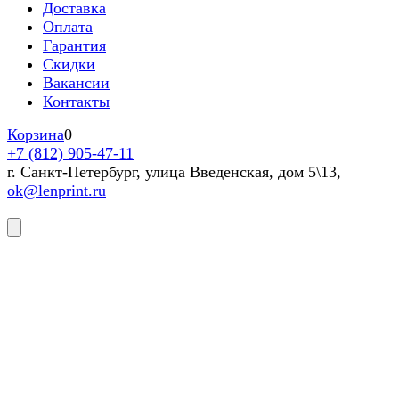
Доставка
Оплата
Гарантия
Скидки
Вакансии
Контакты
Корзина
0
+7 (812) 905-47-11
г. Санкт-Петербург, улица Введенская, дом 5\13,
ok@lenprint.ru