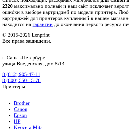
2320
максимально полный и наш сайт исключает вероят
ошибки в выборе картриджей по модели принтера. Люб
картриджей для принтеров купленный в нашем магазин
находится на
гарантии
до окончания первого ресурса пе
© 2015-2026
Lenprint
Все права защищены.
г.
Санкт-Петербург
,
улица Введенская, дом 5\13
8 (812) 905-47-11
8 (800) 550-15-78
Принтеры
Brother
Canon
Epson
HP
Kyocera Mita