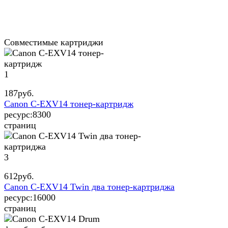
Совместимые картриджи
1
187
руб.
Canon C-EXV14 тонер-картридж
ресурс:
8300
страниц
3
612
руб.
Canon C-EXV14 Twin два тонер-картриджа
ресурс:
16000
страниц