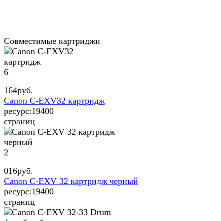
Совместимые картриджи
6
164
руб.
Canon C-EXV32 картридж
ресурс:
19400
страниц
2
016
руб.
Canon C-EXV 32 картридж черный
ресурс:
19400
страниц