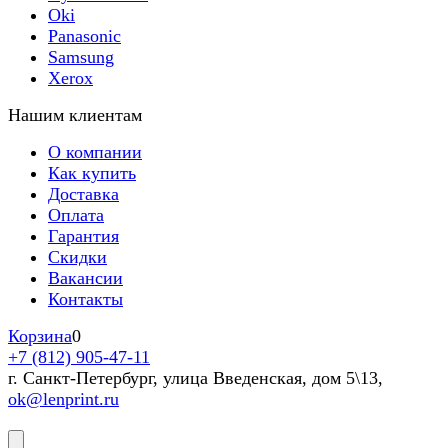
Oki
Panasonic
Samsung
Xerox
Нашим клиентам
О компании
Как купить
Доставка
Оплата
Гарантия
Скидки
Вакансии
Контакты
Корзина
0
+7 (812) 905-47-11
г. Санкт-Петербург, улица Введенская, дом 5\13,
ok@lenprint.ru