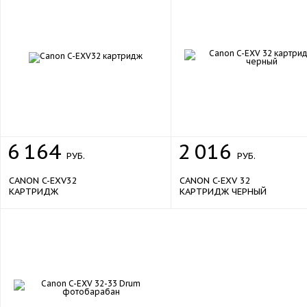
6
164
2
016
РУБ.
РУБ.
CANON C-EXV32
CANON C-EXV 32
КАРТРИДЖ
КАРТРИДЖ ЧЕРНЫЙ