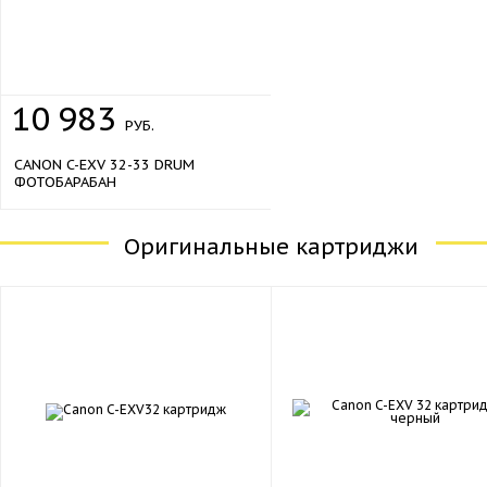
10
983
РУБ.
CANON C-EXV 32-33 DRUM
ФОТОБАРАБАН
Оригинальные картриджи