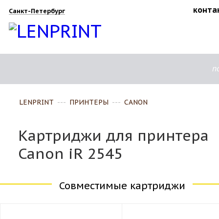
конта
Санкт-Петербург
п
LENPRINT
---
ПРИНТЕРЫ
---
CANON
Картриджи для принтера
Canon iR 2545
Совместимые картриджи