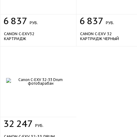
6
837
6
837
РУБ.
РУБ.
CANON C-EXV32
CANON C-EXV 32
КАРТРИДЖ
КАРТРИДЖ ЧЕРНЫЙ
32
247
РУБ.
CANON C-EXV 32-33 DRUM