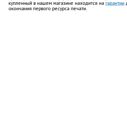
купленный в нашем магазине находится на
гарантии
окончания первого ресурса печати.