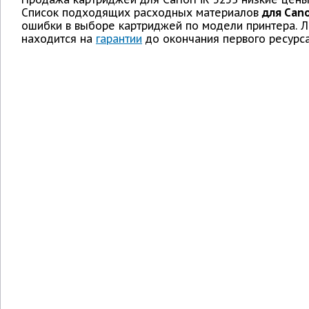
Список подходящих расходных материалов
для Cano
ошибки в выборе картриджей по модели принтера. Л
находится на
гарантии
до окончания первого ресурса