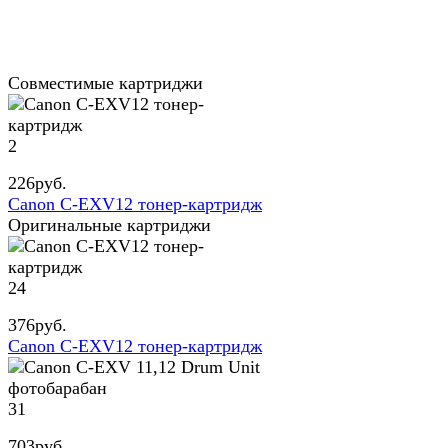
Совместимые картриджи
2
226
руб.
Canon C-EXV12 тонер-картридж
Оригинальные картриджи
24
376
руб.
Canon C-EXV12 тонер-картридж
31
703
руб.