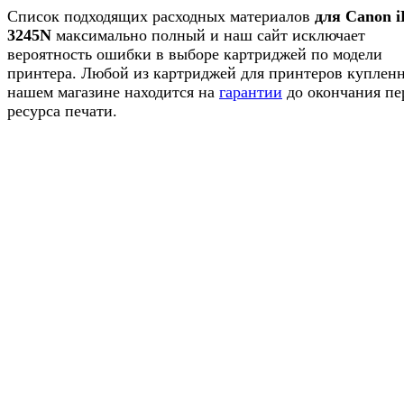
Список подходящих расходных материалов
для Canon i
3245N
максимально полный и наш сайт исключает
вероятность ошибки в выборе картриджей по модели
принтера. Любой из картриджей для принтеров куплен
нашем магазине находится на
гарантии
до окончания пе
ресурса печати.