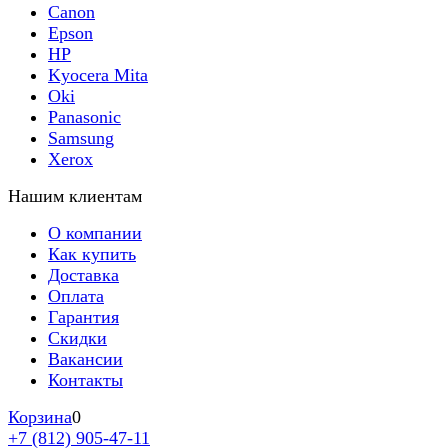
Canon
Epson
HP
Kyocera Mita
Oki
Panasonic
Samsung
Xerox
Нашим клиентам
О компании
Как купить
Доставка
Оплата
Гарантия
Скидки
Вакансии
Контакты
Корзина
0
+7 (812) 905-47-11