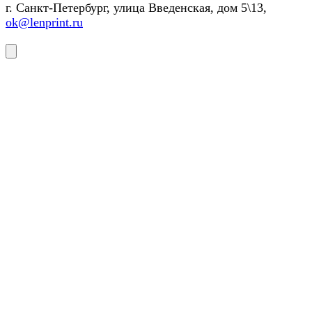
г. Санкт-Петербург, улица Введенская, дом 5\13,
ok@lenprint.ru