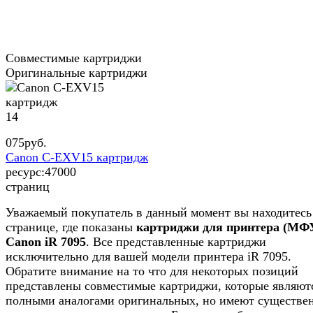
Совместимые картриджи
Оригинальные картриджи
14
075
руб.
Canon C-EXV15 картридж
ресурс:
47000
страниц
Уважаемый покупатель в данный момент вы находитесь
странице, где показаны
картриджи для принтера (МФ
Canon iR 7095
. Все представленные картриджи
исключительно для вашей модели принтера iR 7095.
Обратите внимание на то что для некоторых позиций
представлены совместимые картриджи, которые являют
полными аналогами оригинальных, но имеют существе