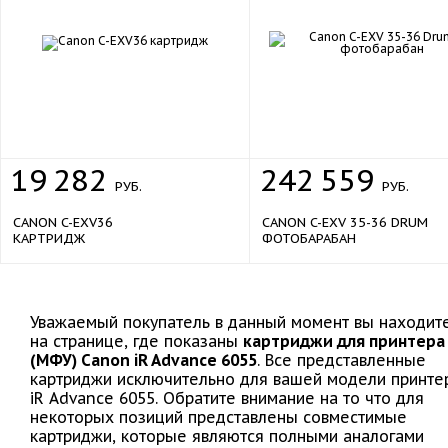
19
282
242
559
РУБ.
РУБ.
CANON C-EXV36
CANON C-EXV 35-36 DRUM
КАРТРИДЖ
ФОТОБАРАБАН
Уважаемый покупатель в данный момент вы находит
на странице, где показаны
картриджи для принтера
(МФУ) Canon iR Advance 6055
. Все представленные
картриджи исключительно для вашей модели принте
iR Advance 6055. Обратите внимание на то что для
некоторых позиций представлены совместимые
картриджи, которые являются полными аналогами