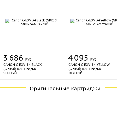
3
686
4
095
РУБ.
РУБ.
CANON C-EXV 34 BLACK
CANON C-EXV 34 YELLOW
(GPR36) КАРТРИДЖ
(GPR36) КАРТРИДЖ
ЧЕРНЫЙ
ЖЕЛТЫЙ
Оригинальные картриджи