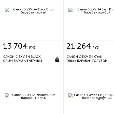
13
704
21
264
РУБ.
РУБ.
CANON C-EXV 34 BLACK
CANON C-EXV 34 CYAN
DRUM БАРАБАН ЧЕРНЫЙ
DRUM БАРАБАН ГОЛУБОЙ