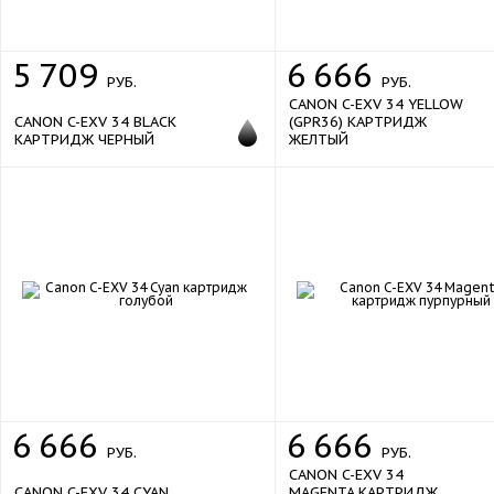
5
709
6
666
РУБ.
РУБ.
CANON C-EXV 34 YELLOW
CANON C-EXV 34 BLACK
(GPR36) КАРТРИДЖ
КАРТРИДЖ ЧЕРНЫЙ
ЖЕЛТЫЙ
6
666
6
666
РУБ.
РУБ.
CANON C-EXV 34
CANON C-EXV 34 CYAN
MAGENTA КАРТРИДЖ