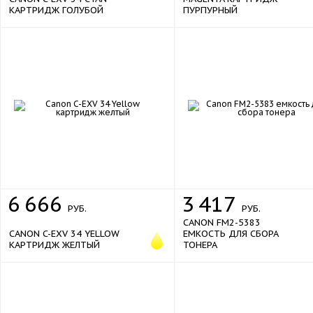
КАРТРИДЖ ГОЛУБОЙ
ПУРПУРНЫЙ
6
666
3
417
РУБ.
РУБ.
CANON FM2-5383
CANON C-EXV 34 YELLOW
ЕМКОСТЬ ДЛЯ СБОРА
КАРТРИДЖ ЖЕЛТЫЙ
ТОНЕРА