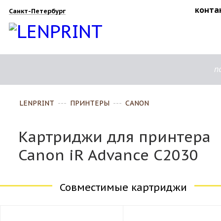
конта
Санкт-Петербург
п
LENPRINT
---
ПРИНТЕРЫ
---
CANON
Картриджи для принтера
Canon iR Advance C2030
Совместимые картриджи