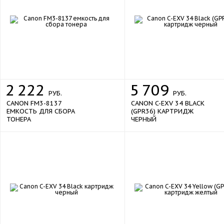
2
222
5
709
РУБ.
РУБ.
CANON FM3-8137
CANON C-EXV 34 BLACK
ЕМКОСТЬ ДЛЯ СБОРА
(GPR36) КАРТРИДЖ
ТОНЕРА
ЧЕРНЫЙ